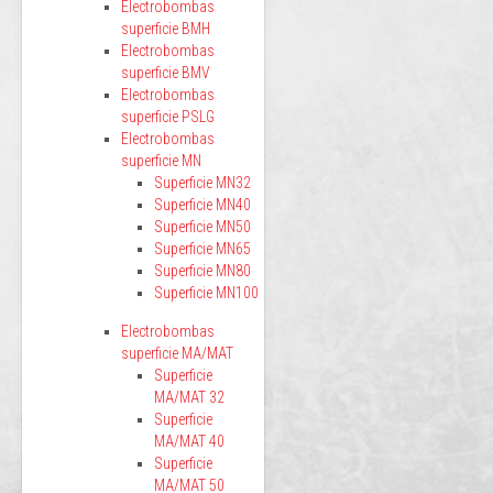
Electrobombas
superficie BMH
Electrobombas
superficie BMV
Electrobombas
superficie PSLG
Electrobombas
superficie MN
Superficie MN32
Superficie MN40
Superficie MN50
Superficie MN65
Superficie MN80
Superficie MN100
Electrobombas
superficie MA/MAT
Superficie
MA/MAT 32
Superficie
MA/MAT 40
Superficie
MA/MAT 50