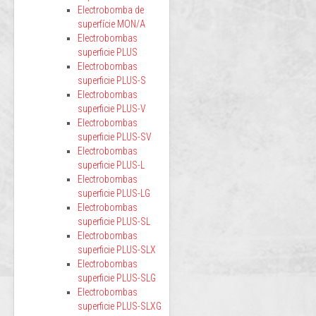
Electrobomba de
superfície MON/A
Electrobombas
superficie PLUS
Electrobombas
superficie PLUS-S
Electrobombas
superficie PLUS-V
Electrobombas
superficie PLUS-SV
Electrobombas
superficie PLUS-L
Electrobombas
superficie PLUS-LG
Electrobombas
superficie PLUS-SL
Electrobombas
superficie PLUS-SLX
Electrobombas
superficie PLUS-SLG
Electrobombas
superficie PLUS-SLXG