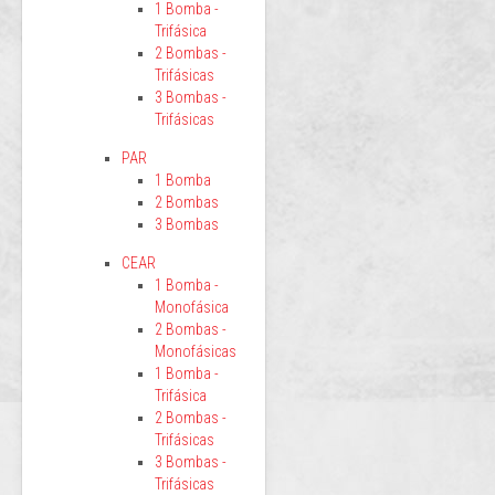
1 Bomba -
Trifásica
2 Bombas -
Trifásicas
3 Bombas -
Trifásicas
PAR
1 Bomba
2 Bombas
3 Bombas
CEAR
1 Bomba -
Monofásica
2 Bombas -
Monofásicas
1 Bomba -
Trifásica
2 Bombas -
Trifásicas
3 Bombas -
Trifásicas