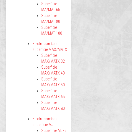
Superficie
MA/MAT 65
Superficie
MA/MAT 80
Superficie
MA/MAT 100
Electrobombas
superficie MAX/MATX
Superficie
MAX/MATX 32
Superficie
MAX/MATX 40
Superficie
MAX/MATX 50
Superficie
MAX/MATX 65
Superficie
MAX/MATX 80
Electrobombas
superficie MJ
Superficie MJ32