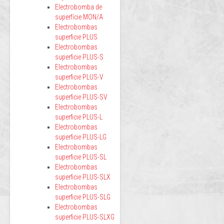
Electrobomba de
superfície MON/A
Electrobombas
superficie PLUS
Electrobombas
superficie PLUS-S
Electrobombas
superficie PLUS-V
Electrobombas
superficie PLUS-SV
Electrobombas
superficie PLUS-L
Electrobombas
superficie PLUS-LG
Electrobombas
superficie PLUS-SL
Electrobombas
superficie PLUS-SLX
Electrobombas
superficie PLUS-SLG
Electrobombas
superficie PLUS-SLXG