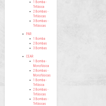
1 Bomba -
Trifásica
2 Bombas -
Trifásicas
3 Bombas -
Trifásicas
PAR
1 Bomba
2 Bombas
3 Bombas
CEAR
1 Bomba -
Monofásica
2 Bombas -
Monofásicas
1 Bomba -
Trifásica
2 Bombas -
Trifásicas
3 Bombas -
Trifásicas