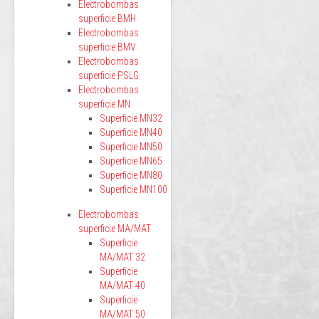
Electrobombas
superficie BMH
Electrobombas
superficie BMV
Electrobombas
superficie PSLG
Electrobombas
superficie MN
Superficie MN32
Superficie MN40
Superficie MN50
Superficie MN65
Superficie MN80
Superficie MN100
Electrobombas
superficie MA/MAT
Superficie
MA/MAT 32
Superficie
MA/MAT 40
Superficie
MA/MAT 50