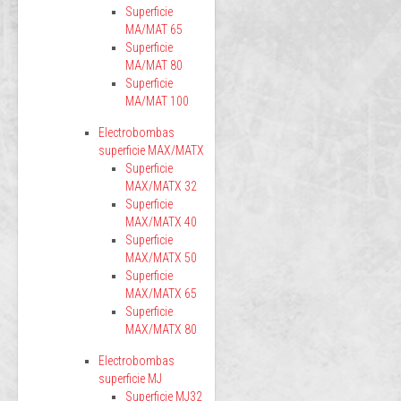
Superficie
MA/MAT 65
Superficie
MA/MAT 80
Superficie
MA/MAT 100
Electrobombas
superficie MAX/MATX
Superficie
MAX/MATX 32
Superficie
MAX/MATX 40
Superficie
MAX/MATX 50
Superficie
MAX/MATX 65
Superficie
MAX/MATX 80
Electrobombas
superficie MJ
Superficie MJ32