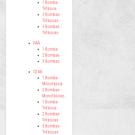
1 Bomba -
Trifásica
2 Bombas -
Trifásicas
3 Bombas -
Trifásicas
PAR
1 Bomba
2 Bombas
3 Bombas
CEAR
1 Bomba -
Monofásica
2 Bombas -
Monofásicas
1 Bomba -
Trifásica
2 Bombas -
Trifásicas
3 Bombas -
Trifásicas