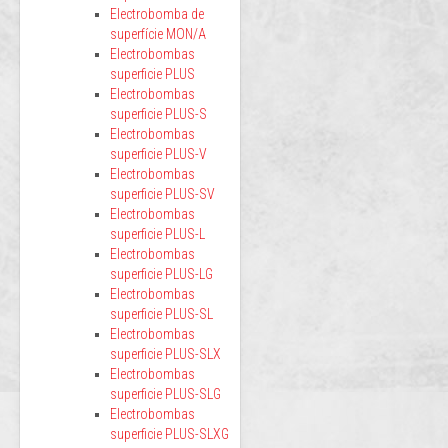
Electrobomba de
superfície MON/A
Electrobombas
superficie PLUS
Electrobombas
superficie PLUS-S
Electrobombas
superficie PLUS-V
Electrobombas
superficie PLUS-SV
Electrobombas
superficie PLUS-L
Electrobombas
superficie PLUS-LG
Electrobombas
superficie PLUS-SL
Electrobombas
superficie PLUS-SLX
Electrobombas
superficie PLUS-SLG
Electrobombas
superficie PLUS-SLXG