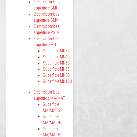
Electrobombas
superficie BMH
Electrobombas
superficie BMV
Electrobombas
superficie PSLG
Electrobombas
superficie MN
Superficie MN32
Superficie MN40
Superficie MN50
Superficie MN65
Superficie MN80
Superficie MN100
Electrobombas
superficie MA/MAT
Superficie
MA/MAT 32
Superficie
MA/MAT 40
Superficie
MA/MAT 50