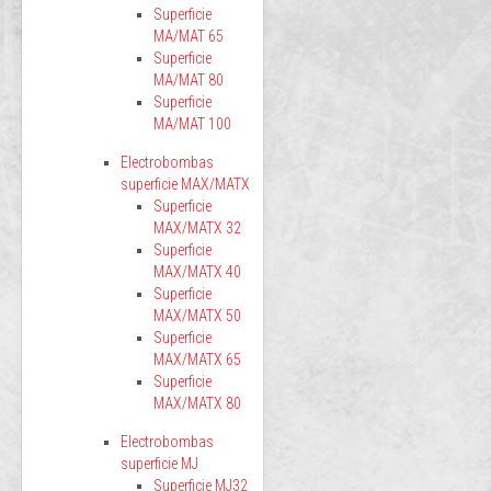
Superficie
MA/MAT 65
Superficie
MA/MAT 80
Superficie
MA/MAT 100
Electrobombas
superficie MAX/MATX
Superficie
MAX/MATX 32
Superficie
MAX/MATX 40
Superficie
MAX/MATX 50
Superficie
MAX/MATX 65
Superficie
MAX/MATX 80
Electrobombas
superficie MJ
Superficie MJ32