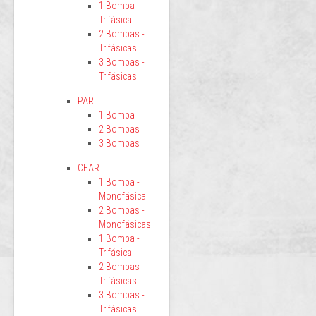
1 Bomba -
Trifásica
2 Bombas -
Trifásicas
3 Bombas -
Trifásicas
PAR
1 Bomba
2 Bombas
3 Bombas
CEAR
1 Bomba -
Monofásica
2 Bombas -
Monofásicas
1 Bomba -
Trifásica
2 Bombas -
Trifásicas
3 Bombas -
Trifásicas