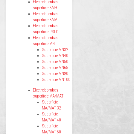
Electrobombas
superficie BMH
Electrobombas
superficie BMV
Electrobombas
superficie PSLG
Electrobombas
superficie MN
Superficie MN32
Superficie MN40
Superficie MN50
Superficie MN65
Superficie MN80
Superficie MN100
Electrobombas
superficie MA/MAT
Superficie
MA/MAT 32
Superficie
MA/MAT 40
Superficie
MA/MAT 50