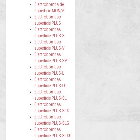
Electrobomba de
superfície MON/A
Electrobombas
superficie PLUS
Electrobombas
superficie PLUS-S
Electrobombas
superficie PLUS-V
Electrobombas
superficie PLUS-SV
Electrobombas
superficie PLUS-L
Electrobombas
superficie PLUS-LG
Electrobombas
superficie PLUS-SL
Electrobombas
superficie PLUS-SLX
Electrobombas
superficie PLUS-SLG
Electrobombas
superficie PLUS-SLXG