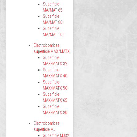
Superficie
MA/MAT 65
Superficie
MA/MAT 80
Superficie
MA/MAT 100
Electrobombas
superficie MAX/MATX
Superficie
MAX/MATX 32
Superficie
MAX/MATX 40
Superficie
MAX/MATX 50
Superficie
MAX/MATX 65
Superficie
MAX/MATX 80
Electrobombas
superficie MJ
Superficie MJ32