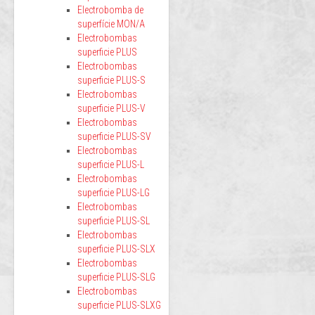
Electrobomba de
superfície MON/A
Electrobombas
superficie PLUS
Electrobombas
superficie PLUS-S
Electrobombas
superficie PLUS-V
Electrobombas
superficie PLUS-SV
Electrobombas
superficie PLUS-L
Electrobombas
superficie PLUS-LG
Electrobombas
superficie PLUS-SL
Electrobombas
superficie PLUS-SLX
Electrobombas
superficie PLUS-SLG
Electrobombas
superficie PLUS-SLXG