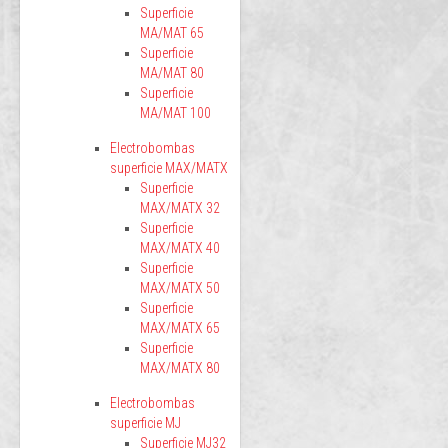
Superficie
MA/MAT 65
Superficie
MA/MAT 80
Superficie
MA/MAT 100
Electrobombas
superficie MAX/MATX
Superficie
MAX/MATX 32
Superficie
MAX/MATX 40
Superficie
MAX/MATX 50
Superficie
MAX/MATX 65
Superficie
MAX/MATX 80
Electrobombas
superficie MJ
Superficie MJ32