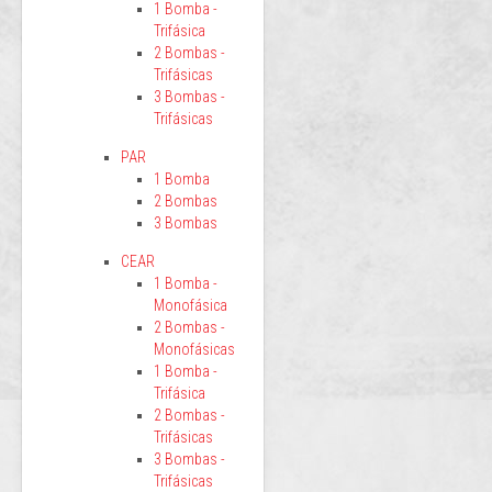
1 Bomba -
Trifásica
2 Bombas -
Trifásicas
3 Bombas -
Trifásicas
PAR
1 Bomba
2 Bombas
3 Bombas
CEAR
1 Bomba -
Monofásica
2 Bombas -
Monofásicas
1 Bomba -
Trifásica
2 Bombas -
Trifásicas
3 Bombas -
Trifásicas