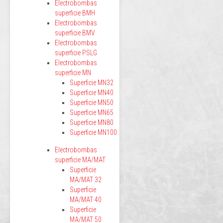
Electrobombas
superficie BMH
Electrobombas
superficie BMV
Electrobombas
superficie PSLG
Electrobombas
superficie MN
Superficie MN32
Superficie MN40
Superficie MN50
Superficie MN65
Superficie MN80
Superficie MN100
Electrobombas
superficie MA/MAT
Superficie
MA/MAT 32
Superficie
MA/MAT 40
Superficie
MA/MAT 50