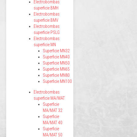
Electrobombas
superficie BMH
Electrobombas
superficie BMV
Electrobombas
superficie PSLG
Electrobombas
superficie MN
Superficie MN32
Superficie MN40
Superficie MN50
Superficie MN65
Superficie MN80
Superficie MN100
Electrobombas
superficie MA/MAT
Superficie
MA/MAT 32
Superficie
MA/MAT 40
Superficie
MA/MAT 50