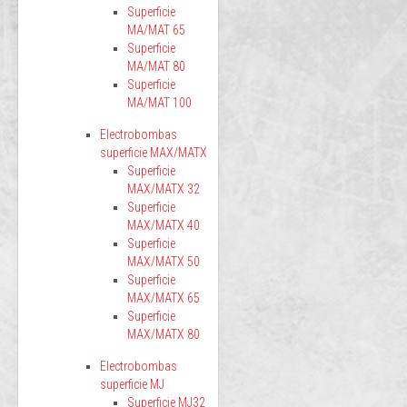
Superficie
MA/MAT 65
Superficie
MA/MAT 80
Superficie
MA/MAT 100
Electrobombas
superficie MAX/MATX
Superficie
MAX/MATX 32
Superficie
MAX/MATX 40
Superficie
MAX/MATX 50
Superficie
MAX/MATX 65
Superficie
MAX/MATX 80
Electrobombas
superficie MJ
Superficie MJ32