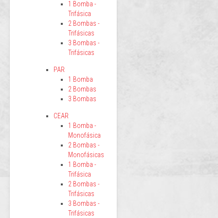
1 Bomba -
Trifásica
2 Bombas -
Trifásicas
3 Bombas -
Trifásicas
PAR
1 Bomba
2 Bombas
3 Bombas
CEAR
1 Bomba -
Monofásica
2 Bombas -
Monofásicas
1 Bomba -
Trifásica
2 Bombas -
Trifásicas
3 Bombas -
Trifásicas