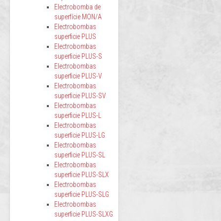
Electrobomba de
superfície MON/A
Electrobombas
superficie PLUS
Electrobombas
superficie PLUS-S
Electrobombas
superficie PLUS-V
Electrobombas
superficie PLUS-SV
Electrobombas
superficie PLUS-L
Electrobombas
superficie PLUS-LG
Electrobombas
superficie PLUS-SL
Electrobombas
superficie PLUS-SLX
Electrobombas
superficie PLUS-SLG
Electrobombas
superficie PLUS-SLXG