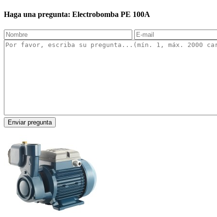
Haga una pregunta: Electrobomba PE 100A