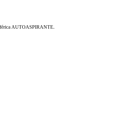
eriférica AUTOASPIRANTE.