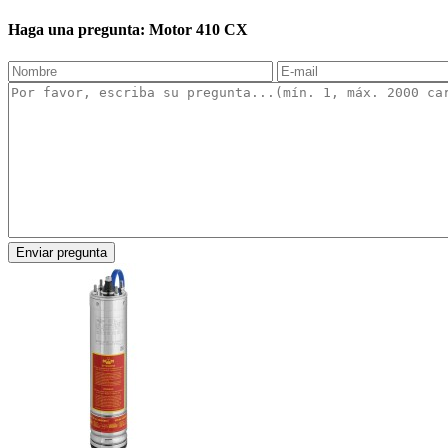
Haga una pregunta: Motor 410 CX