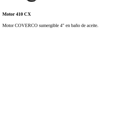
Motor 410 CX
Motor COVERCO sumergible 4" en baño de aceite.